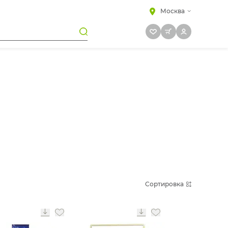
Москва
Сортировка