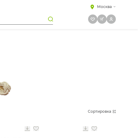
Москва
Сортировка