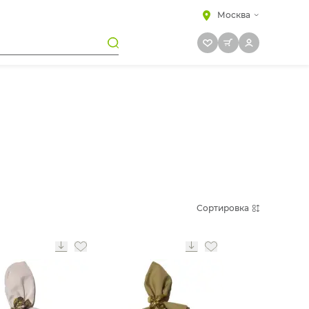
Москва
Сортировка