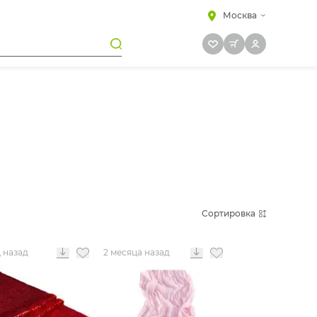
Москва
Сортировка
ц назад
2 месяца назад