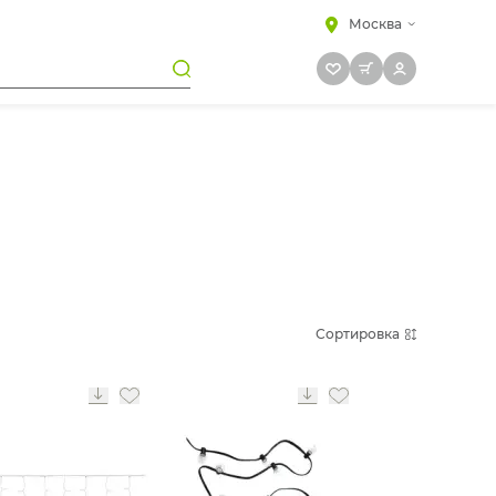
Москва
Сортировка