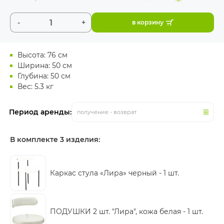
-
+
в корзину
Высота: 76 см
Ширина: 50 см
Глубина: 50 см
Вес: 5.3 кг
Период аренды:
получение - возврат
В комплекте 3 изделия:
Каркас стула «Лира» черный -
1 шт.
ПОДУШКИ 2 шт. "Лира", кожа белая -
1 шт.