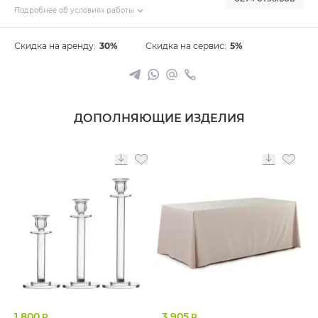
Подробнее об условиях работы
Скидка на аренду:
30%
Скидка на сервис:
5%
ДОПОЛНЯЮЩИЕ ИЗДЕЛИЯ
1 800
3 905
Р
Р