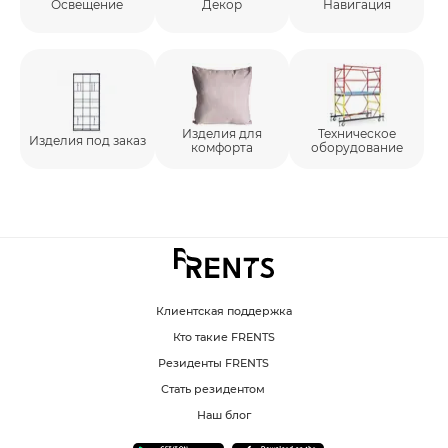
Освещение
Декор
Навигация
Изделия для
Техническое
Изделия под заказ
комфорта
оборудование
Клиентская поддержка
Кто такие FRENTS
Резиденты FRENTS
Стать резидентом
Наш блог