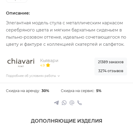
Описание:
Элегантная модель стула с металлическим каркасом
серебряного цвета и мягким бархатным сиденьем в
пыльно-розовом оттенке, идеально сочетающегося по
цвету и фактуре с коллекцией скатертей и салфеток.
Кьявари
21389 заказов
4.9
3274 отзывов
Подробнее об условиях работы
Скидка на аренду:
30%
Скидка на сервис:
5%
ДОПОЛНЯЮЩИЕ ИЗДЕЛИЯ