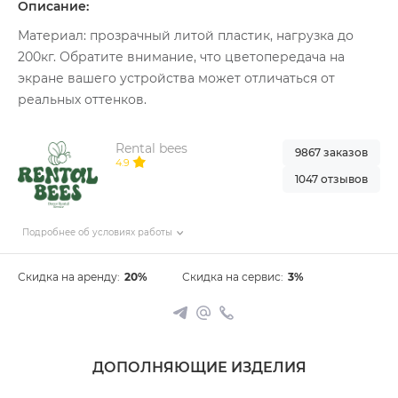
Описание:
Материал: прозрачный литой пластик, нагрузка до
200кг. Обратите внимание, что цветопередача на
экране вашего устройства может отличаться от
реальных оттенков.
Rental bees
9867 заказов
4.9
1047 отзывов
Подробнее об условиях работы
Скидка на аренду:
20%
Скидка на сервис:
3%
ДОПОЛНЯЮЩИЕ ИЗДЕЛИЯ