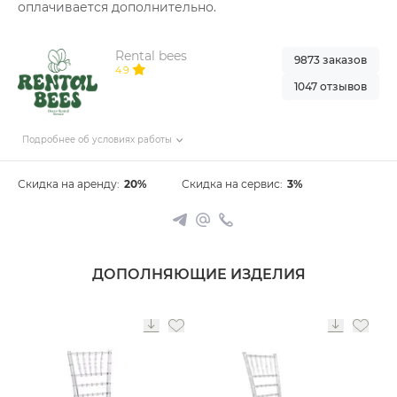
оплачивается дополнительно.
Rental bees
9873 заказов
4.9
1047 отзывов
Подробнее об условиях работы
Скидка на аренду:
20%
Скидка на сервис:
3%
ДОПОЛНЯЮЩИЕ ИЗДЕЛИЯ