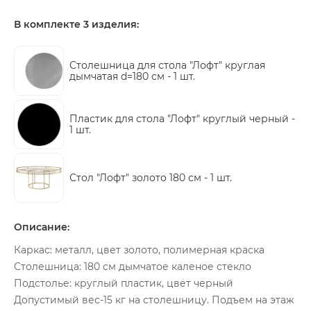
В комплекте 3 изделия:
Столешница для стола "Лофт" круглая
дымчатая d=180 см -
1 шт.
Пластик для стола "Лофт" круглый черный -
1 шт.
Стол "Лофт" золото 180 см -
1 шт.
Описание:
Каркас: металл, цвет золото, полимерная краска
Столешница: 180 см дымчатое каленое стекло
Подстолье: круглый пластик, цвет черный
Допустимый вес-15 кг на столешницу. Подъем на этаж