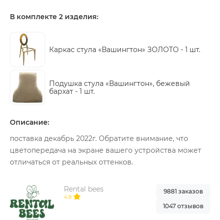
В комплекте 2 изделия:
Каркас стула «Вашингтон» ЗОЛОТО -
1 шт.
Подушка стула «Вашингтон», бежевый
бархат -
1 шт.
Описание:
поставка декабрь 2022г. Обратите внимание, что
цветопередача на экране вашего устройства может
отличаться от реальных оттенков.
Rental bees
9881 заказов
4.9
1047 отзывов