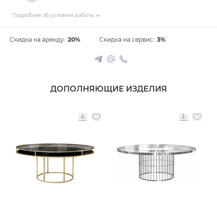
Подробнее об условиях работы
Скидка на аренду:
20%
Скидка на сервис:
3%
ДОПОЛНЯЮЩИЕ ИЗДЕЛИЯ