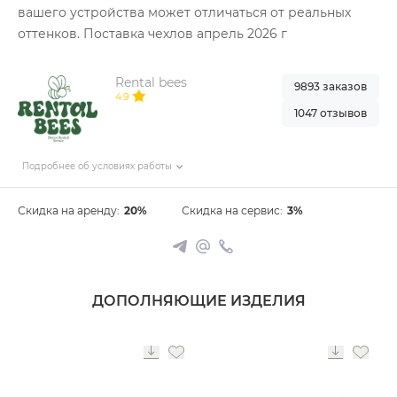
вашего устройства может отличаться от реальных
оттенков. Поставка чехлов апрель 2026 г
Rental bees
9893 заказов
4.9
1047 отзывов
Подробнее об условиях работы
Скидка на аренду:
20%
Скидка на сервис:
3%
ДОПОЛНЯЮЩИЕ ИЗДЕЛИЯ