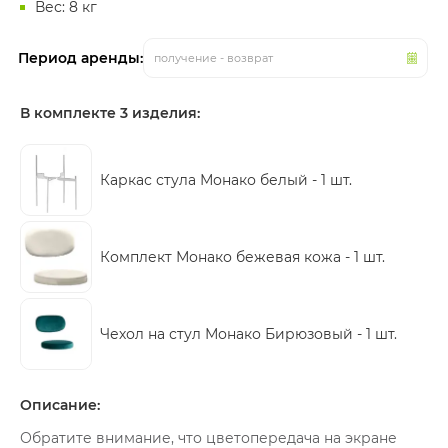
Вес: 8 кг
Период аренды:
получение - возврат
В комплекте 3 изделия:
Каркас стула Монако белый -
1 шт.
Комплект Монако бежевая кожа -
1 шт.
Чехол на стул Монако Бирюзовый -
1 шт.
Описание:
Обратите внимание, что цветопередача на экране