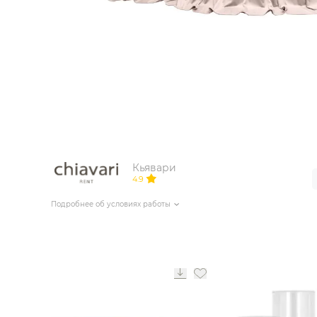
ИЗДЕЛИЯ ДЛЯ КОМФОРТА
ТЕХНИЧЕСКОЕ ОБОРУДОВАНИЕ
Кьявари
4.9
Подробнее об условиях работы