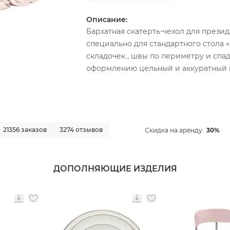
Описание:
Бархатная скатерть-чехол для прези
специально для стандартного стола «
складочек , швы по периметру и спа
оформлению цельный и аккуратный 
21356 заказов
3274 отзывов
Скидка на аренду:
30%
ДОПОЛНЯЮЩИЕ ИЗДЕЛИЯ