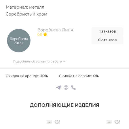
Материал: металл
Серебристый хром
Воробьева Лиля
1 заказов
0.0
0 отзывов
Подробнее об условиях работы
Скидка на аренду:
20%
Скидка на сервис:
0%
ДОПОЛНЯЮЩИЕ ИЗДЕЛИЯ