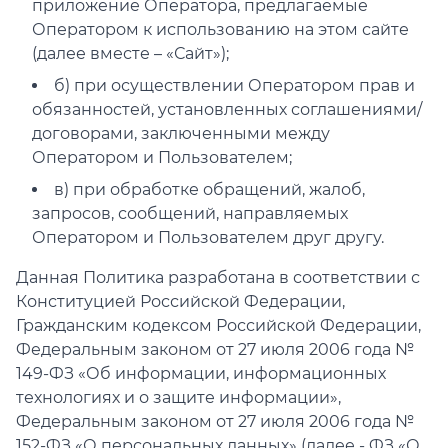
приложение Оператора, предлагаемые
Оператором к использованию на этом сайте
(далее вместе – «Сайт»);
б) при осуществлении Оператором прав и
обязанностей, установленных соглашениями/
договорами, заключенными между
Оператором и Пользователем;
в) при обработке обращений, жалоб,
запросов, сообщений, направляемых
Оператором и Пользователем друг другу.
Данная Политика разработана в соответствии с
Конституцией Российской Федерации,
Гражданским кодексом Российской Федерации,
Федеральным законом от 27 июля 2006 года №
149-ФЗ «Об информации, информационных
технологиях и о защите информации»,
Федеральным законом от 27 июля 2006 года №
152-ФЗ «О персональных данных» (далее - ФЗ «О