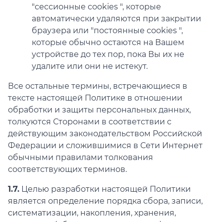
"сессионные cookies ", которые
автоматически удаляются при закрытии
браузера или "постоянные cookies ",
которые обычно остаются на Вашем
устройстве до тех пор, пока Вы их не
удалите или они не истекут.
Все остальные термины, встречающиеся в
тексте настоящей Политике в отношении
обработки и защиты персональных данных,
толкуются Сторонами в соответствии с
действующим законодательством Российской
Федерации и сложившимися в Сети Интернет
обычными правилами толкования
соответствующих терминов.
1.7.
Целью разработки настоящей Политики
является определение порядка сбора, записи,
систематизации, накопления, хранения,