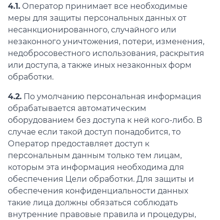
4.1.
Оператор принимает все необходимые
меры для защиты персональных данных от
несанкционированного, случайного или
незаконного уничтожения, потери, изменения,
недобросовестного использования, раскрытия
или доступа, а также иных незаконных форм
обработки.
4.2.
По умолчанию персональная информация
обрабатывается автоматическим
оборудованием без доступа к ней кого-либо. В
случае если такой доступ понадобится, то
Оператор предоставляет доступ к
персональным данным только тем лицам,
которым эта информация необходима для
обеспечения Цели обработки. Для защиты и
обеспечения конфиденциальности данных
такие лица должны обязаться соблюдать
внутренние правовые правила и процедуры,