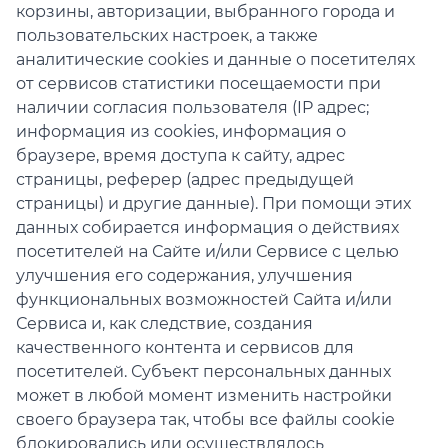
корзины, авторизации, выбранного города и
пользовательских настроек, а также
аналитические cookies и данные о посетителях
от сервисов статистики посещаемости при
наличии согласия пользователя (IP адрес;
информация из cookies, информация о
браузере, время доступа к сайту, адрес
страницы, реферер (адрес предыдущей
страницы) и другие данные). При помощи этих
данных собирается информация о действиях
посетителей на Сайте и/или Сервисе с целью
улучшения его содержания, улучшения
функциональных возможностей Сайта и/или
Сервиса и, как следствие, создания
качественного контента и сервисов для
посетителей. Субъект персональных данных
может в любой момент изменить настройки
своего браузера так, чтобы все файлы cookie
блокировались или осуществлялось