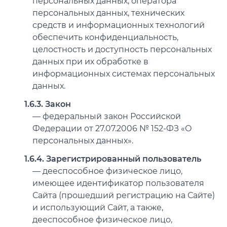
персональных данных, оператора
персональных данных, технических
средств и информационных технологий
обеспечить конфиденциальность,
целостность и доступность персональных
данных при их обработке в
информационных системах персональных
данных.
1.6.3. Закон
— федеральный закон Российской
Федерации от 27.07.2006 № 152-ФЗ «О
персональных данных».
1.6.4. Зарегистрированный пользователь
— дееспособное физическое лицо,
имеющее идентификатор пользователя
Сайта (прошедший регистрацию на Сайте)
и использующий Сайт, а также,
дееспособное физическое лицо,