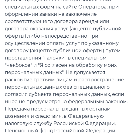
специальных форм на сайте Оператора, при
оформлении заявки на заключение
соответствующего договора аренды или
договора оказания услуг (акцепте публичной
оферты) либо непосредственно при
осуществлении оплаты услуг по указанному
договору (акцепте публичной оферты) путем
проставления "галочки" в специальном
"чекбоксе" и "Я согласен на обработку моих
персональных данных". Не допускается
раскрытие третьим лицам и распространение
персональных данных без специального
согласия субъекта персональных данных, если
иное не предусмотрено федеральным законом.
Передача персональных данных органам
дознания и следствия, в Федеральную
налоговую службу Российской Федерации,
Пенсионный фонд Российской Федерации,