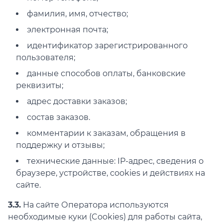
фамилия, имя, отчество;
электронная почта;
идентификатор зарегистрированного
пользователя;
данные способов оплаты, банковские
реквизиты;
адрес доставки заказов;
состав заказов.
комментарии к заказам, обращения в
поддержку и отзывы;
технические данные: IP-адрес, сведения о
браузере, устройстве, cookies и действиях на
сайте.
3.3.
На сайте Оператора используются
необходимые куки (Cookies) для работы сайта,