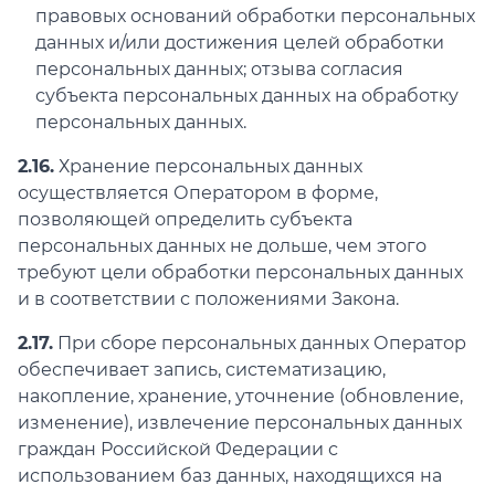
правовых оснований обработки персональных
данных и/или достижения целей обработки
персональных данных; отзыва согласия
субъекта персональных данных на обработку
персональных данных.
2.16.
Хранение персональных данных
осуществляется Оператором в форме,
позволяющей определить субъекта
персональных данных не дольше, чем этого
требуют цели обработки персональных данных
и в соответствии с положениями Закона.
2.17.
При сборе персональных данных Оператор
обеспечивает запись, систематизацию,
накопление, хранение, уточнение (обновление,
изменение), извлечение персональных данных
граждан Российской Федерации с
использованием баз данных, находящихся на