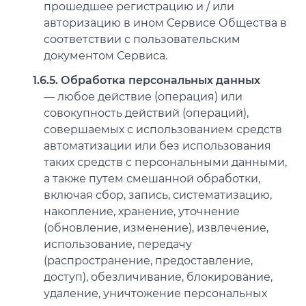
прошедшее регистрацию и / или
авторизацию в ином Сервисе Общества в
соответствии с пользовательским
документом Сервиса.
1.6.5. Обработка персональных данных
— любое действие (операция) или
совокупность действий (операций),
совершаемых с использованием средств
автоматизации или без использования
таких средств с персональными данными,
а также путем смешанной обработки,
включая сбор, запись, систематизацию,
накопление, хранение, уточнение
(обновление, изменение), извлечение,
использование, передачу
(распространение, предоставление,
доступ), обезличивание, блокирование,
удаление, уничтожение персональных