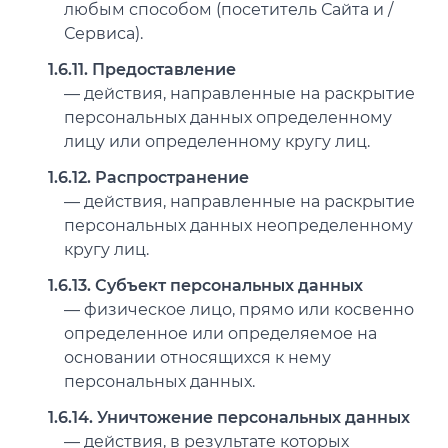
любым способом (посетитель Сайта и /
Сервиса).
1.6.11. Предоставление
— действия, направленные на раскрытие
персональных данных определенному
лицу или определенному кругу лиц.
1.6.12. Распространение
— действия, направленные на раскрытие
персональных данных неопределенному
кругу лиц.
1.6.13. Субъект персональных данных
— физическое лицо, прямо или косвенно
определенное или определяемое на
основании относящихся к нему
персональных данных.
1.6.14. Уничтожение персональных данных
— действия, в результате которых