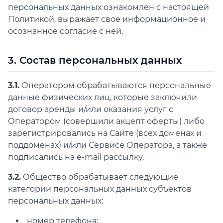
персональных данных ознакомлен с настоящей
Политикой, выражает свое информационное и
осознанное согласие с ней.
3. Состав персональных данных
3.1.
Оператором обрабатываются персональные
данные физических лиц, которые заключили
договор аренды и/или оказания услуг с
Оператором (совершили акцепт оферты) либо
зарегистрировались на Сайте (всех доменах и
поддоменах) и/или Сервисе Оператора, а также
подписались на e-mail рассылку.
3.2.
Общество обрабатывает следующие
категории персональных данных субъектов
персональных данных:
номер телефона;