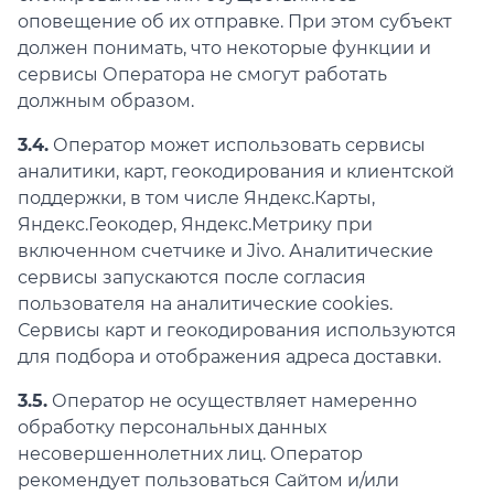
оповещение об их отправке. При этом субъект
должен понимать, что некоторые функции и
сервисы Оператора не смогут работать
должным образом.
3.4.
Оператор может использовать сервисы
аналитики, карт, геокодирования и клиентской
поддержки, в том числе Яндекс.Карты,
Яндекс.Геокодер, Яндекс.Метрику при
включенном счетчике и Jivo. Аналитические
сервисы запускаются после согласия
пользователя на аналитические cookies.
Сервисы карт и геокодирования используются
для подбора и отображения адреса доставки.
3.5.
Оператор не осуществляет намеренно
обработку персональных данных
несовершеннолетних лиц. Оператор
рекомендует пользоваться Сайтом и/или