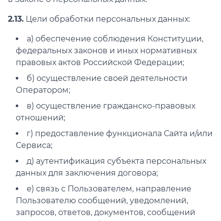
2.13.
Цели обработки персональных данных:
а) обеспечение соблюдения Конституции,
федеральных законов и иных нормативных
правовых актов Российской Федерации;
б) осуществление своей деятельности
Оператором;
в) осуществление гражданско-правовых
отношений;
г) предоставление функционала Сайта и/или
Сервиса;
д) аутентификация субъекта персональных
данных для заключения договора;
е) связь с Пользователем, направление
Пользователю сообщений, уведомлений,
запросов, ответов, документов, сообщений