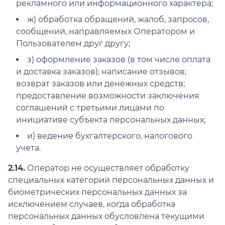
рекламного или информационного характера;
ж) обработка обращений, жалоб, запросов,
сообщений, направляемых Оператором и
Пользователем друг другу;
з) оформление заказов (в том числе оплата
и доставка заказов); написание отзывов;
возврат заказов или денежных средств;
предоставление возможности заключения
соглашений с третьими лицами по
инициативе субъекта персональных данных;
и) ведение бухгалтерского, налогового
учета.
2.14.
Оператор не осуществляет обработку
специальных категорий персональных данных и
биометрических персональных данных за
исключением случаев, когда обработка
персональных данных обусловлена текущими