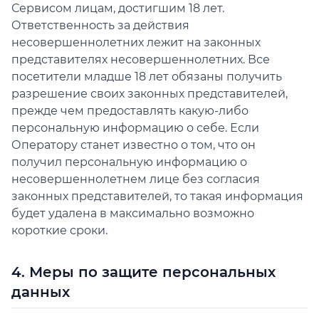
Сервисом лицам, достигшим 18 лет.
Ответственность за действия
несовершеннолетних лежит на законных
представителях несовершеннолетних. Все
посетители младше 18 лет обязаны получить
разрешение своих законных представителей,
прежде чем предоставлять какую-либо
персональную информацию о себе. Если
Оператору станет известно о том, что он
получил персональную информацию о
несовершеннолетнем лице без согласия
законных представителей, то такая информация
будет удалена в максимально возможно
короткие сроки.
4. Меры по защите персональных
данных