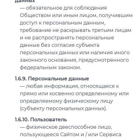
данных
— обязательное для соблюдения
Обществом или иным лицом, получившим
доступ к персональным данным,
требование не раскрывать третьим лицам
и не распространять персональные
данные без согласия субъекта
персональных данных или наличия иного
законного основания, предусмотренного
федеральным законом.
1.6.9. Персональные данные
— любая информация, относящаяся к
прямо или косвенно определенному или
определяемому физическому лицу
(субъекту персональных данных).
1.6.10. Пользователь
— физическое дееспособное лицо,
пользующееся Сайтом и / или Сервиса