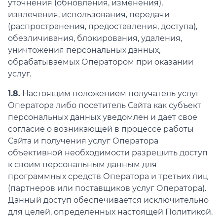
уточнения (обновления, изменения),
извлечения, использования, передачи
(распространения, предоставления, доступа),
обезличивания, блокирования, удаления,
уничтожения персональных данных,
обрабатываемых Оператором при оказании
услуг.
1.8.
Настоящим положением получатель услуг
Оператора либо посетитель Сайта как субъект
персональных данных уведомлен и дает свое
согласие о возникающей в процессе работы
Сайта и получения услуг Оператора
объективной необходимости разрешить доступ
к своим персональным данным для
программных средств Оператора и третьих лиц
(партнеров или поставщиков услуг Оператора).
Данный доступ обеспечивается исключительно
для целей, определенных настоящей Политикой.