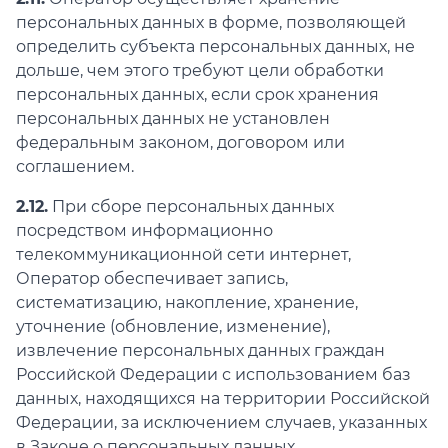
персональных данных в форме, позволяющей
определить субъекта персональных данных, не
дольше, чем этого требуют цели обработки
персональных данных, если срок хранения
персональных данных не установлен
федеральным законом, договором или
соглашением.
2.12.
При сборе персональных данных
посредством информационно
телекоммуникационной сети интернет,
Оператор обеспечивает запись,
систематизацию, накопление, хранение,
уточнение (обновление, изменение),
извлечение персональных данных граждан
Российской Федерации с использованием баз
данных, находящихся на территории Российской
Федерации, за исключением случаев, указанных
в Законе о персональных данных.