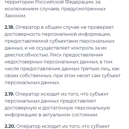
территории Российской Федерации, за
исключением случаев, предусмотренных
Законом.
2.18.
Оператор в общем случае не проверяет
достоверность персональной информации,
предоставляемой субъектами персональных
данных, и не осуществляет контроль за их
дееспособностью. Риск предоставления
недостоверных персональных данных, в том
числе предоставление данных третьих лиц, как
своих собственных, при этом несет сам субъект
персональных данных.
2.19.
Оператор исходит из того, что субъект
персональных данных предоставляет
достоверную и достаточную персональную
информацию в актуальном состоянии.
2.20.
Оператор исходит из того, что субъект