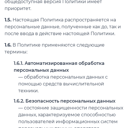
общедоступная версия Политики имеет
приоритет.
1.5.
Настоящая Политика распространяется на
персональные данные, полученные как до, так и
после ввода в действие настоящей Политики.
1.6.
В Политике применяются следующие
термины:
1.6.1. Автоматизированная обработка
персональных данных
— обработка персональных данных с
помощью средств вычислительной
техники.
1.6.2. Безопасность персональных данных
— состояние защищенности персональных
данных, характеризуемое способностью
пользователей информационных систем