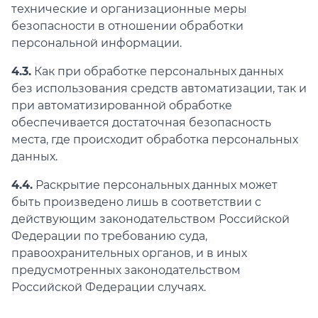
технические и организационные меры
безопасности в отношении обработки
персональной информации.
4.3.
Как при обработке персональных данных
без использования средств автоматизации, так и
при автоматизированной обработке
обеспечивается достаточная безопасность
места, где происходит обработка персональных
данных.
4.4.
Раскрытие персональных данных может
быть произведено лишь в соответствии с
действующим законодательством Российской
Федерации по требованию суда,
правоохранительных органов, и в иных
предусмотренных законодательством
Российской Федерации случаях.