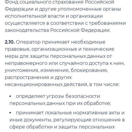
Фонд социального страхования Российской
Федерации и другие уполномоченные органы
исполнительной власти и организации
осуществляется в соответствии с требованиями
законодательства Российской Федерации.
2.10.
Оператор принимает необходимые
правовые, организационные и технические
меры для защиты персональных данных от
неправомерного или случайного доступа к ним,
уничтожения, изменения, блокирования,
распространения и других
несанкционированных действий, в том числе:
определяет угрозы безопасности
персональных данных при их обработке;
принимает локальные нормативные акты и
иные документы, регулирующие отношения в
сфере обработки и защиты персональных