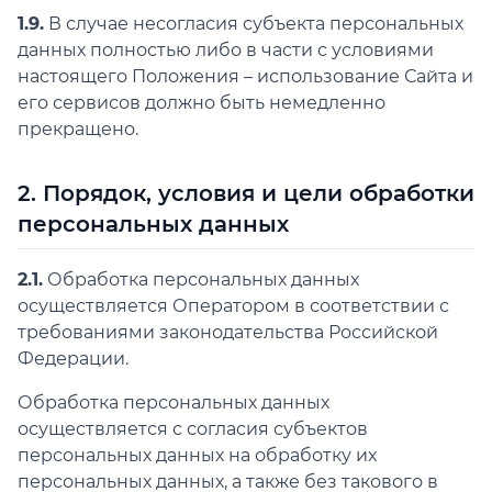
1.9.
В случае несогласия субъекта персональных
данных полностью либо в части с условиями
настоящего Положения – использование Сайта и
его сервисов должно быть немедленно
прекращено.
2. Порядок, условия и цели обработки
персональных данных
2.1.
Обработка персональных данных
осуществляется Оператором в соответствии с
требованиями законодательства Российской
Федерации.
Обработка персональных данных
осуществляется с согласия субъектов
персональных данных на обработку их
персональных данных, а также без такового в