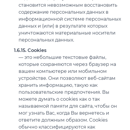
становится невозможным восстановить
содержание персональных данных в
информационной системе персональных
данных и (или) в результате которых
уничтожаются материальные носители
персональных данных.
1.6.15. Cookies
— это небольшие текстовые файлы,
которые сохраняются через браузер на
вашем компьютере или мобильном
устройстве. Они позволяют веб-сайтам
хранить информацию, такую как
пользовательские предпочтения. Вы
можете думать о cookies как о так
называемой памяти для сайта, чтобы он
мог узнать Вас, когда Вы вернетесь и
ответите должным образом. Cookies
обычно классифицируются как