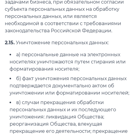
задачами бизнеса, при обязательном согласии
субъекта персональных данных на обработку
персональных данных, или является
необходимой в соответствии с требованиями
законодательства Российской Федерации.
2.15.
Уничтожение персональных данных:
а) персональные данные на электронных
носителях уничтожаются путем стирания или
форматирования носителя;
б) факт уничтожения персональных данных
подтверждается документально актом об
уничтожении или форматировании носителей;
в) случаи прекращения обработки
персональных данных и их последующего
уничтожения: ликвидация Общества;
реорганизация Общества, влекущая
прекращение его деятельности; прекращение