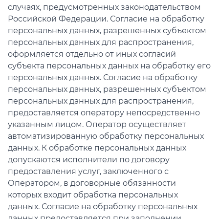
случаях, предусмотренных законодательством
Российской Федерации. Согласие на обработку
персональных данных, разрешенных субъектом
персональных данных для распространения,
оформляется отдельно от иных согласий
субъекта персональных данных на обработку его
персональных данных. Согласие на обработку
персональных данных, разрешенных субъектом
персональных данных для распространения,
предоставляется оператору непосредственно
указанным лицом. Оператор осуществляет
автоматизированную обработку персональных
данных. К обработке персональных данных
допускаются исполнители по договору
предоставления услуг, заключенного с
Оператором, в договорные обязанности
которых входит обработка персональных
данных. Согласие на обработку персональных
данных предоставляется при заполнении