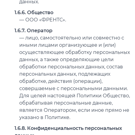
данных.
1.6.6. Общество
— ООО «ФРЕНТС».
1.6.7. Оператор
— лицо, самостоятельно или совместно с
иными лицами организующее и (или)
осуществляющее обработку персональных
данных, а также определяющие цели
обработки персональных данных, состав
персональных данных, подлежащих
обработке, действия (операции),
совершаемые с персональными данными.
Для целей настоящей Политики Общество,
обрабатывая персональные данные,
является Оператором, если иное прямо не
указано в Политике.
1.6.8. Конфиденциальность персональных