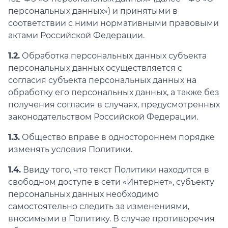
персональных данных») и принятыми в
соответствии с ними нормативными правовыми
актами Российской Федерации.
1.2.
Обработка персональных данных субъекта
персональных данных осуществляется с
согласия субъекта персональных данных на
обработку его персональных данных, а также без
получения согласия в случаях, предусмотренных
законодательством Российской Федерации.
1.3.
Общество вправе в одностороннем порядке
изменять условия Политики.
1.4.
Ввиду того, что текст Политики находится в
свободном доступе в сети «Интернет», субъекту
персональных данных необходимо
самостоятельно следить за изменениями,
вносимыми в Политику. В случае противоречия