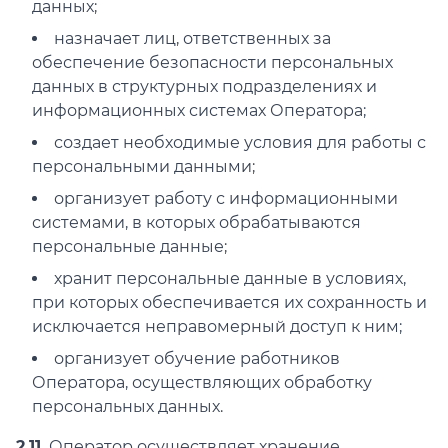
данных;
назначает лиц, ответственных за
обеспечение безопасности персональных
данных в структурных подразделениях и
информационных системах Оператора;
создает необходимые условия для работы с
персональными данными;
организует работу с информационными
системами, в которых обрабатываются
персональные данные;
хранит персональные данные в условиях,
при которых обеспечивается их сохранность и
исключается неправомерный доступ к ним;
организует обучение работников
Оператора, осуществляющих обработку
персональных данных.
2.11.
Оператор осуществляет хранение