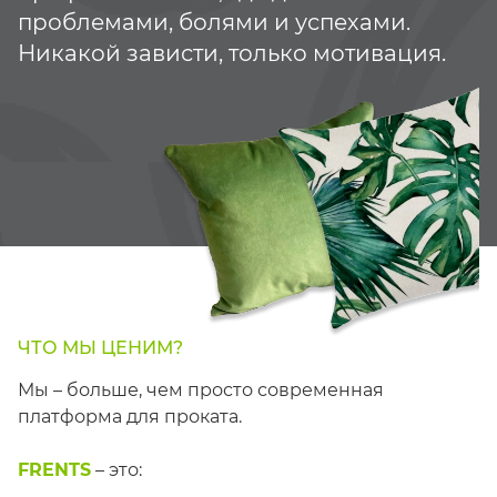
проблемами, болями и успехами.
Никакой зависти, только мотивация.
ЧТО МЫ ЦЕНИМ?
Мы – больше, чем просто современная
платформа для проката.
FRENTS
– это: