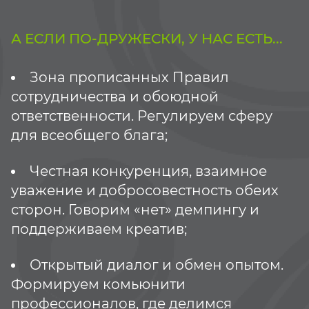
А ЕСЛИ ПО-ДРУЖЕСКИ, У НАС ЕСТЬ...
Зона прописанных Правил
сотрудничества и обоюдной
ответственности. Регулируем сферу
для всеобщего блага;
Честная конкуренция, взаимное
уважение и добросовестность обеих
сторон. Говорим «нет» демпингу и
поддерживаем креатив;
Открытый диалог и обмен опытом.
Формируем комьюнити
профессионалов, где делимся