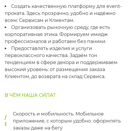
Создать качественную платформу для event-
проката. Здесь прозрачно, удобно и надёжно
всем: Сервисам и Клиентам.
Организовать рыночную среду, где есть
корпоративная этика. Формируем имидж
профессионалов и работаем без паники.
Предоставлять изделия и услуги
первоклассного качества. Задаём тон
тенденциям в сфере декора и поддерживаем
высокий уровень: от размещения заказа
Клиентом, до возврата на склад Сервиса.
В ЧЁМ НАША СИЛА?
Скорость и мобильность. Мобильное
/
приложение, с которым удобно оформлять
1
заказы даже на бегу