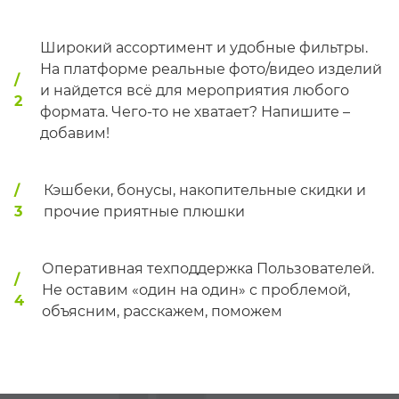
Широкий ассортимент и удобные фильтры.
На платформе реальные фото/видео изделий
/
и найдется всё для мероприятия любого
2
формата. Чего-то не хватает? Напишите –
добавим!
/
Кэшбеки, бонусы, накопительные скидки и
3
прочие приятные плюшки
Оперативная техподдержка Пользователей.
/
Не оставим «один на один» с проблемой,
4
объясним, расскажем, поможем