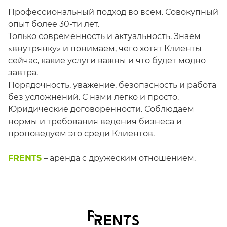
Профессиональный подход во всем. Совокупный
опыт более 30-ти лет.
Только современность и актуальность. Знаем
«внутрянку» и понимаем, чего хотят Клиенты
сейчас, какие услуги важны и что будет модно
завтра.
Порядочность, уважение, безопасность и работа
без усложнений. С нами легко и просто.
Юридические договоренности. Соблюдаем
нормы и требования ведения бизнеса и
проповедуем это среди Клиентов.
FRENTS
– аренда с дружеским отношением.