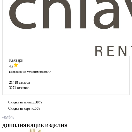
Кьявари
4.9
Подробнее об условиях работы
21418 заказов
3274 отзывов
Скидка на аренду:
30%
Скидка на сервис:
5%
ДОПОЛНЯЮЩИЕ ИЗДЕЛИЯ