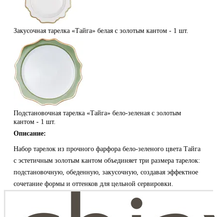
Закусочная тарелка «Тайга» белая с золотым кантом -
1 шт.
Подстановочная тарелка «Тайга» бело-зеленая с золотым
кантом -
1 шт.
Описание:
Набор тарелок из прочного фарфора бело-зеленого цвета Тайга
с эстетичным золотым кантом объединяет три размера тарелок:
подстановочную, обеденную, закусочную, создавая эффектное
сочетание формы и оттенков для цельной сервировки.