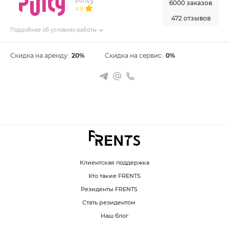
Pinty
6000 заказов
4.9
472 отзывов
Подробнее об условиях работы
Скидка на аренду:
20%
Скидка на сервис:
0%
Клиентская поддержка
Кто такие FRENTS
Резиденты FRENTS
Стать резидентом
Наш блог