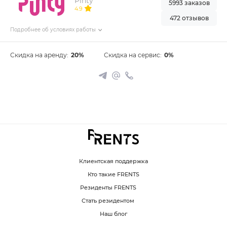
Pinty
5993 заказов
4.9
472 отзывов
Подробнее об условиях работы
Скидка на аренду:
20%
Скидка на сервис:
0%
Клиентская поддержка
Кто такие FRENTS
Резиденты FRENTS
Стать резидентом
Наш блог