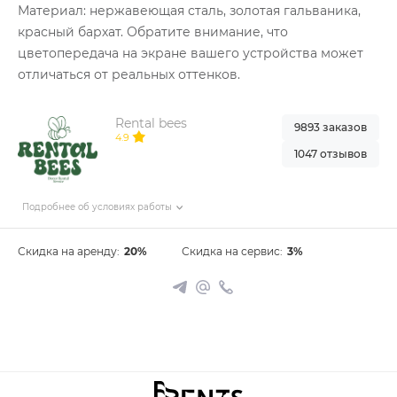
Материал: нержавеющая сталь, золотая гальваника,
красный бархат. Обратите внимание, что
цветопередача на экране вашего устройства может
отличаться от реальных оттенков.
Rental bees
9893 заказов
4.9
1047 отзывов
Подробнее об условиях работы
Скидка на аренду:
20%
Скидка на сервис:
3%