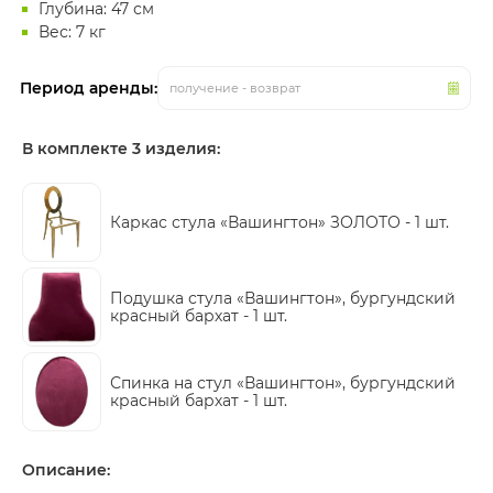
Глубина: 47 см
Вес: 7 кг
Период аренды:
получение - возврат
В комплекте 3 изделия:
Каркас стула «Вашингтон» ЗОЛОТО -
1 шт.
Подушка стула «Вашингтон», бургундский
красный бархат -
1 шт.
Спинка на стул «Вашингтон», бургундский
красный бархат -
1 шт.
Описание: