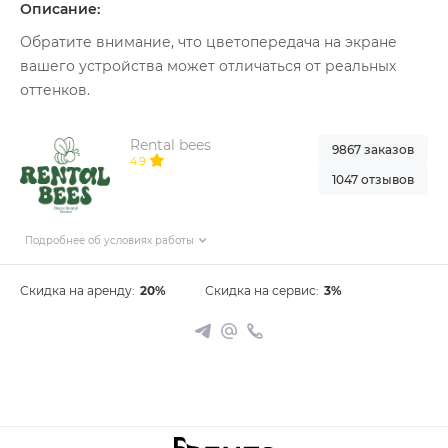
Описание:
Обратите внимание, что цветопередача на экране
вашего устройства может отличаться от реальных
оттенков.
Rental bees
9867 заказов
4.9
1047 отзывов
Подробнее об условиях работы
Скидка на аренду:
20%
Скидка на сервис:
3%