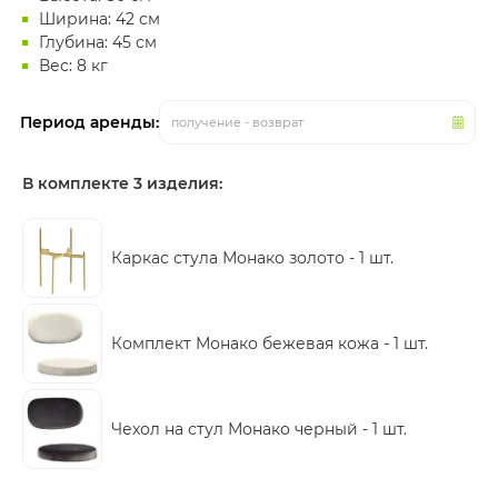
Ширина: 42 см
Глубина: 45 см
Вес: 8 кг
Период аренды:
получение - возврат
В комплекте 3 изделия:
Каркас стула Монако золото -
1 шт.
Комплект Монако бежевая кожа -
1 шт.
Чехол на стул Монако черный -
1 шт.