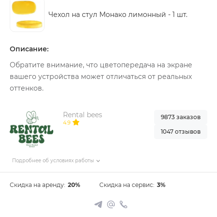
Чехол на стул Монако лимонный -
1 шт.
Описание:
Обратите внимание, что цветопередача на экране
вашего устройства может отличаться от реальных
оттенков.
Rental bees
9873 заказов
4.9
1047 отзывов
Подробнее об условиях работы
Скидка на аренду:
20%
Скидка на сервис:
3%