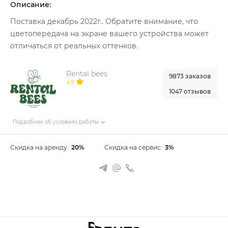
Описание:
Поставка декабрь 2022г.. Обратите внимание, что
цветопередача на экране вашего устройства может
отличаться от реальных оттенков.
Rental bees
9873 заказов
4.9
1047 отзывов
Подробнее об условиях работы
Скидка на аренду:
20%
Скидка на сервис:
3%