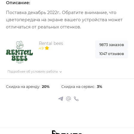
Описание:
Поставка декабрь 2022г.. Обратите внимание, что
цветопередача на экране вашего устройства может
отличаться от реальных оттенков.
Rental bees
9873 заказов
4.9
1047 отзывов
Подробнее об условиях работы
Скидка на аренду:
20%
Скидка на сервис:
3%