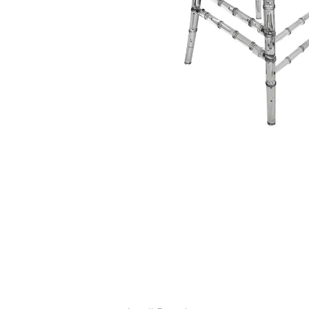
ИЗДЕЛИЯ ДЛЯ КОМФОРТА
ТЕХНИЧЕСКОЕ ОБОРУДОВАНИЕ