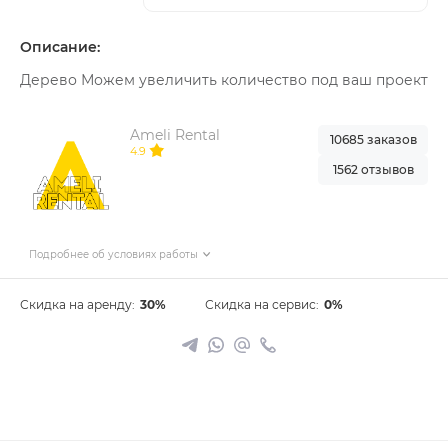
Описание:
Дерево Можем увеличить количество под ваш проект
Ameli Rental
10685 заказов
4.9
1562 отзывов
Подробнее об условиях работы
Скидка на аренду:
30%
Скидка на сервис:
0%