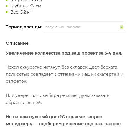
Глубина: 47 см
Вес: 5.2 кг
Период аренды:
получение - возврат
Описание:
Увеличение количества под ваш проект за 3-4 дня.
Чехол аккуратно натянут, без складок.Цвет бархата
полностью совпадает с оттенками наших скатертей и
салфеток.
Для уверенного выбора рекомендуем заказать
образцы тканей.
Не нашли нужный цвет?Отправьте запрос
менеджеру — подберем решение под ваш запрос.