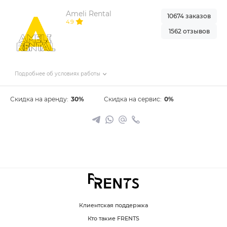
Ameli Rental
10674 заказов
4.9
1562 отзывов
Подробнее об условиях работы
Скидка на аренду:
30%
Скидка на сервис:
0%
Клиентская поддержка
Кто такие FRENTS