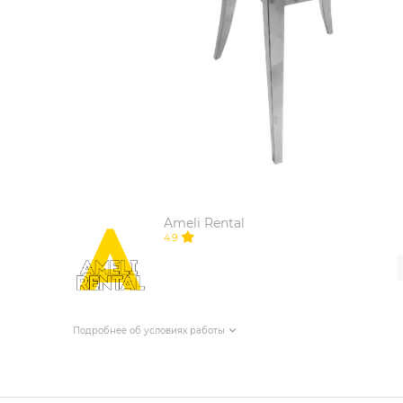
ИЗДЕЛИЯ ДЛЯ КОМФОРТА
ТЕХНИЧЕСКОЕ ОБОРУДОВАНИЕ
Ameli Rental
4.9
Подробнее об условиях работы