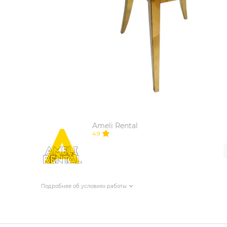
ИЗДЕЛИЯ ДЛЯ КОМФОРТА
ТЕХНИЧЕСКОЕ ОБОРУДОВАНИЕ
Ameli Rental
4.9
Подробнее об условиях работы