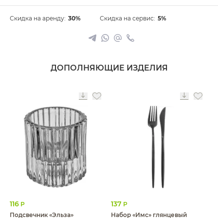
Скидка на аренду:
30%
Скидка на сервис:
5%
ДОПОЛНЯЮЩИЕ ИЗДЕЛИЯ
116
137
Р
Р
Подсвечник «Эльза»
Набор «Имс» глянцевый