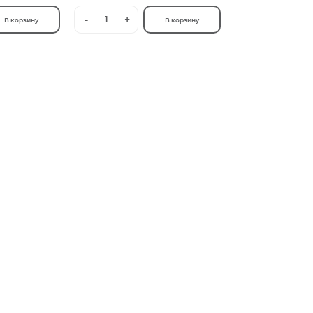
-
+
1
В корзину
В корзину