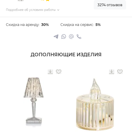
3274 отзывов
Подробнее об условиях работы
Скидка на аренду:
30%
Скидка на сервис:
5%
ДОПОЛНЯЮЩИЕ ИЗДЕЛИЯ