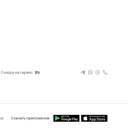
Скидка на сервис:
5%
Скачать приложение
ог