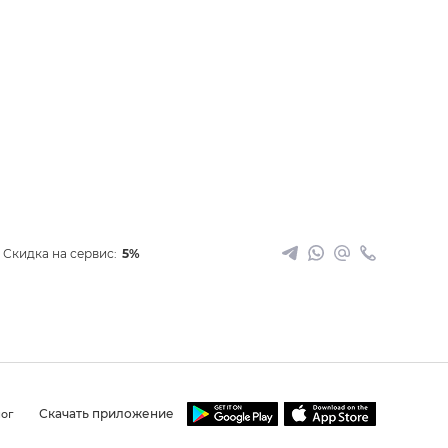
Скидка на сервис:
5%
Скачать приложение
ог