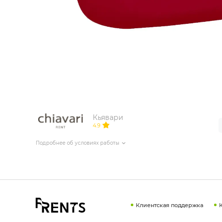
ИЗДЕЛИЯ ДЛЯ КОМФОРТА
ТЕХНИЧЕСКОЕ ОБОРУДОВАНИЕ
Кьявари
4.9
Подробнее об условиях работы
Клиентская поддержка