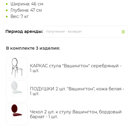
Ширина: 46 см
Глубина: 47 см
Вес: 7 кг
Период аренды:
получение - возврат
В комплекте 3 изделия:
КАРКАС стула "Вашингтон" серебряный -
1 шт.
ПОДУШКИ 2 шт. "Вашингтон", кожа белая -
1 шт.
Чехол 2 шт. к стулу Вашингтон, бордовый
бархат -
1 шт.