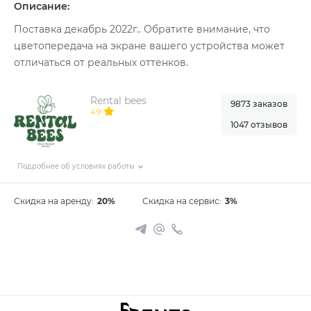
Описание:
Поставка декабрь 2022г.. Обратите внимание, что
цветопередача на экране вашего устройства может
отличаться от реальных оттенков.
Rental bees
9873 заказов
4.9
1047 отзывов
Подробнее об условиях работы
Скидка на аренду:
20%
Скидка на сервис:
3%