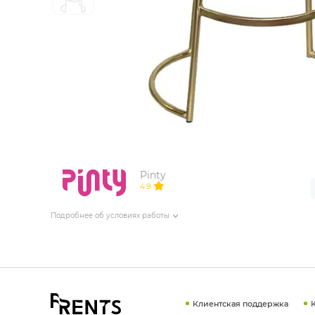
ИЗДЕЛИЯ ДЛЯ КОМФОРТА
ТЕХНИЧЕСКОЕ ОБОРУДОВАНИЕ
Pinty
4.9
Подробнее об условиях работы
Клиентская поддержка