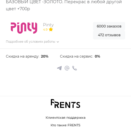
БАЗОВЫЙ ЦВЕТ -ЗОЛОТО. Перекрас в любой другой
цвет +700р
Pinty
6000 заказов
4.9
472 отзывов
Подробнее об условиях работы
Скидка на аренду:
20%
Скидка на сервис:
0%
Клиентская поддержка
Кто такие FRENTS