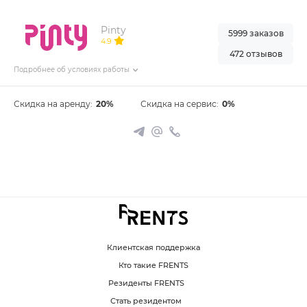
Pinty
5999 заказов
4.9
472 отзывов
Подробнее об условиях работы
Скидка на аренду:
20%
Скидка на сервис:
0%
Клиентская поддержка
Кто такие FRENTS
Резиденты FRENTS
Стать резидентом