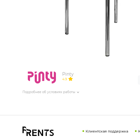
ИЗДЕЛИЯ ДЛЯ КОМФОРТА
ТЕХНИЧЕСКОЕ ОБОРУДОВАНИЕ
Pinty
4.9
Подробнее об условиях работы
Клиентская поддержка