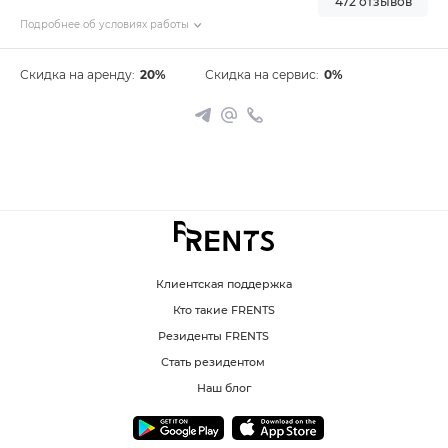
472 отзывов
Подробнее об условиях работы
Скидка на аренду:
20%
Скидка на сервис:
0%
Клиентская поддержка
Кто такие FRENTS
Резиденты FRENTS
Стать резидентом
Наш блог