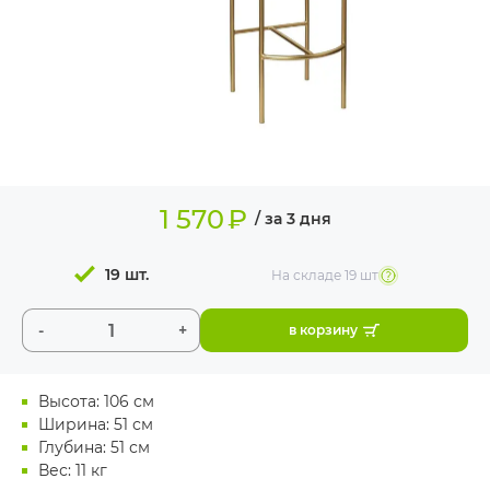
ИЗДЕЛИЯ ДЛЯ
КОМФОРТА
ТЕХНИЧЕСКОЕ
ОБОРУДОВАНИЕ
1 570
₽
/ за 3 дня
19 шт.
На складе
19 шт
-
+
в корзину
Высота: 106 см
Ширина: 51 см
Глубина: 51 см
Вес: 11 кг