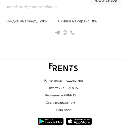
472 отзывов
Подробнее об условиях работы
Скидка на аренду:
20%
Скидка на сервис:
0%
Клиентская поддержка
Кто такие FRENTS
Резиденты FRENTS
Стать резидентом
Наш блог