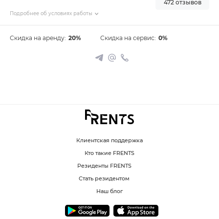
472 отзывов
Подробнее об условиях работы
Скидка на аренду:
20%
Скидка на сервис:
0%
Клиентская поддержка
Кто такие FRENTS
Резиденты FRENTS
Стать резидентом
Наш блог