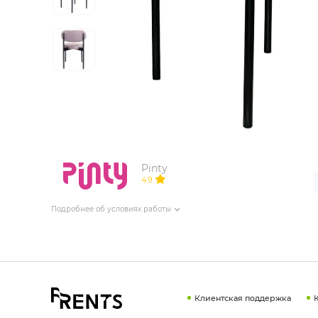
ИЗДЕЛИЯ ДЛЯ КОМФОРТА
ТЕХНИЧЕСКОЕ ОБОРУДОВАНИЕ
Pinty
4.9
Подробнее об условиях работы
Клиентская поддержка