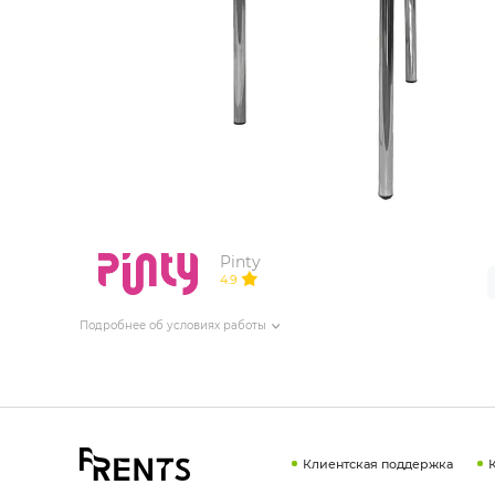
ИЗДЕЛИЯ ДЛЯ КОМФОРТА
ТЕХНИЧЕСКОЕ ОБОРУДОВАНИЕ
Pinty
4.9
Подробнее об условиях работы
Клиентская поддержка