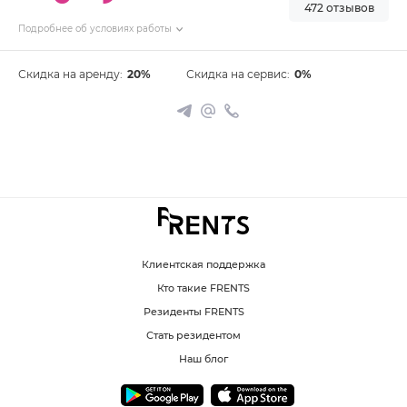
472 отзывов
Подробнее об условиях работы
Скидка на аренду:
20%
Скидка на сервис:
0%
Клиентская поддержка
Кто такие FRENTS
Резиденты FRENTS
Стать резидентом
Наш блог