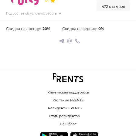
4.9
472 отзывов
Подробнее об условиях работы
Скидка на аренду:
20%
Скидка на сервис:
0%
Клиентская поддержка
Кто такие FRENTS
Резиденты FRENTS
Стать резидентом
Наш блог