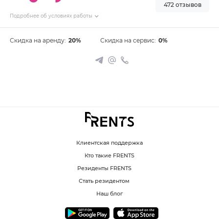
472 отзывов
Подробнее об условиях работы
Скидка на аренду:
20%
Скидка на сервис:
0%
Клиентская поддержка
Кто такие FRENTS
Резиденты FRENTS
Стать резидентом
Наш блог