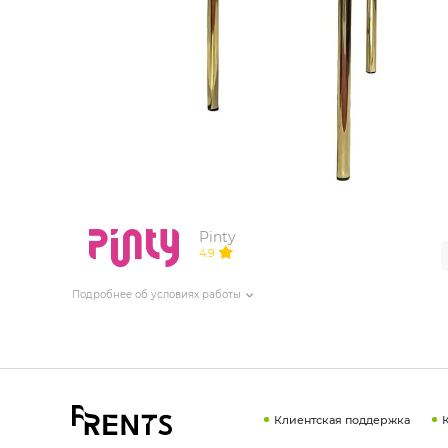
ИЗДЕЛИЯ ДЛЯ КОМФОРТА
ТЕХНИЧЕСКОЕ ОБОРУДОВАНИЕ
Pinty
4.9
Подробнее об условиях работы
Клиентская поддержка